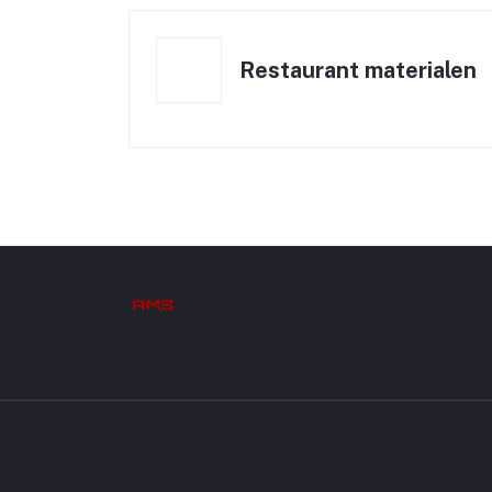
Restaurant materialen