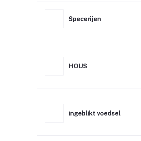
Specerijen
HOUS
ingeblikt voedsel