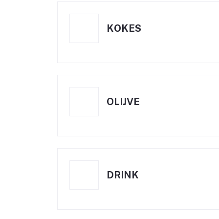
KOKES
OLIJVE
DRINK